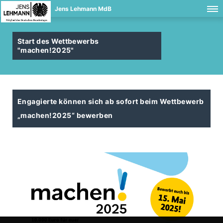
Jens Lehmann MdB
Start des Wettbewerbs
"machen!2025"
Engagierte können sich ab sofort beim Wettbewerb
machen!2025“ bewerben