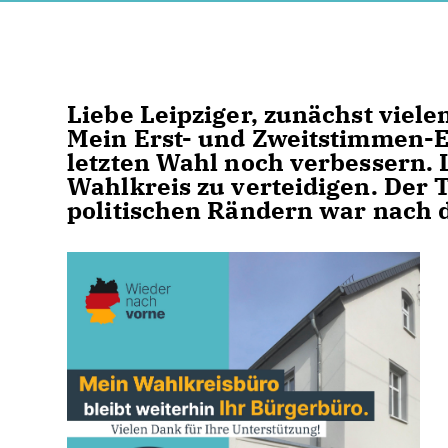
Liebe Leipziger, zunächst viele
Mein Erst- und Zweitstimmen-E
letzten Wahl noch verbessern. L
Wahlkreis zu verteidigen. Der 
politischen Rändern war nach 