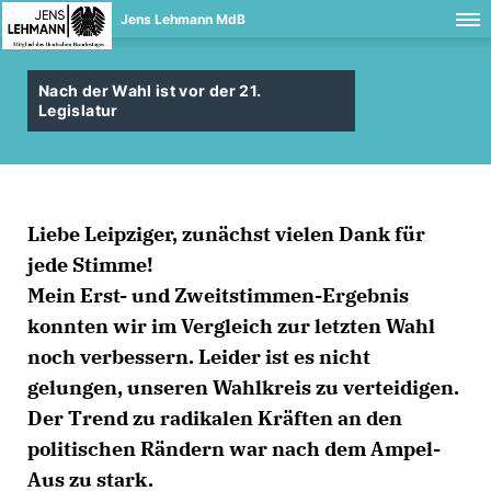
Jens Lehmann MdB
Nach der Wahl ist vor der 21.
Legislatur
Liebe Leipziger, zunächst vielen Dank für
jede Stimme!
Mein Erst- und Zweitstimmen-Ergebnis
konnten wir im Vergleich zur letzten Wahl
noch verbessern. Leider ist es nicht
gelungen, unseren Wahlkreis zu verteidigen.
Der Trend zu radikalen Kräften an den
politischen Rändern war nach dem Ampel-
Aus zu stark.