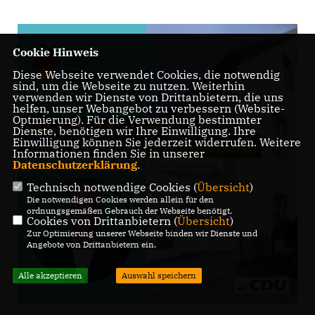
Cookie Hinweis
Diese Webseite verwendet Cookies, die notwendig
sind, um die Webseite zu nutzen. Weiterhin
verwenden wir Dienste von Drittanbietern, die uns
helfen, unser Webangebot zu verbessern (Website-
Optmierung). Für die Verwendung bestimmter
Dienste, benötigen wir Ihre Einwilligung. Ihre
Einwilligung können Sie jederzeit widerrufen. Weitere
Informationen finden Sie in unserer
Datenschutzerklärung
.
Technisch notwendige Cookies (
Übersicht
)
Die notwendigen Cookies werden allein für den
ordnungsgemäßen Gebrauch der Webseite benötigt.
Cookies von Drittanbietern (
Übersicht
)
Zur Optimierung unserer Webseite binden wir Dienste und
Angebote von Drittanbietern ein.
Alle akzeptieren
Auswahl speichern