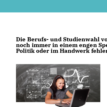
Die Berufs- und Studienwahl v
noch immer in einem engen Sp
Politik oder im Handwerk fehle