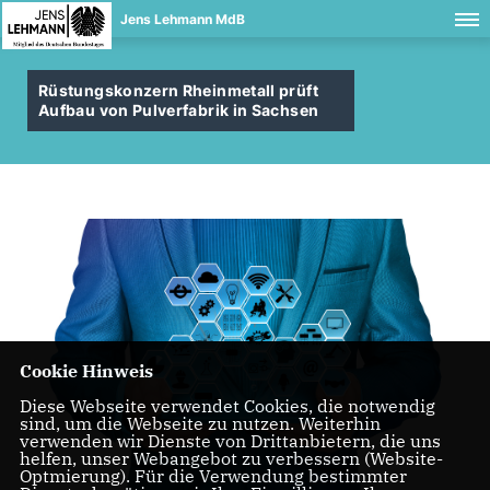
Jens Lehmann MdB
Rüstungskonzern Rheinmetall prüft
Aufbau von Pulverfabrik in Sachsen
Cookie Hinweis
Diese Webseite verwendet Cookies, die notwendig
sind, um die Webseite zu nutzen. Weiterhin
verwenden wir Dienste von Drittanbietern, die uns
helfen, unser Webangebot zu verbessern (Website-
Optmierung). Für die Verwendung bestimmter