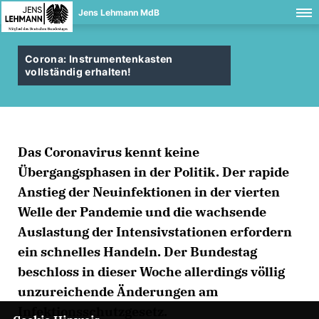
Jens Lehmann MdB
Corona: Instrumentenkasten
vollständig erhalten!
Das Coronavirus kennt keine
Übergangsphasen in der Politik. Der rapide
Anstieg der Neuinfektionen in der vierten
Welle der Pandemie und die wachsende
Auslastung der Intensivstationen erfordern
ein schnelles Handeln. Der Bundestag
beschloss in dieser Woche allerdings völlig
unzureichende Änderungen am
Infektionsschutzgesetz.