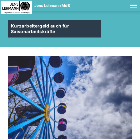
Jens Lehmann MdB
Kurzarbeitergeld auch für
Saisonarbeitskräfte