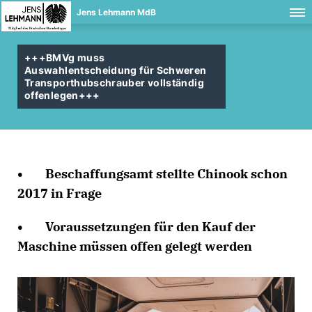
Jens Lehmann MdB
+++BMVg muss
Auswahlentscheidung für Schweren
Transporthubschrauber vollständig
offenlegen+++
• Beschaffungsamt stellte Chinook schon
2017 in Frage
• Voraussetzungen für den Kauf der
Maschine müssen offen gelegt werden