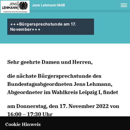
Jens Lehmann MdB
+++Bürgersprechstunde am 17.
November+++
Sehr geehrte Damen und Herren,
die nächste Bürgersprechstunde des
Bundestagsabgeordneten Jens Lehmann,
Abgeordneter im Wahlkreis Leipzig I, findet
am Donnerstag, den 17. November 2022 von
16:00 – 17:30 Uhr
Cookie Hinweis
statt.