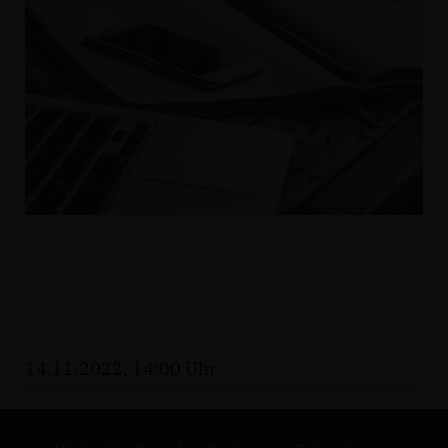
14.11.2022, 14:00 Uhr