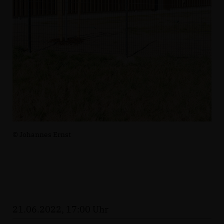
© Johannes Ernst
21.06.2022, 17:00 Uhr