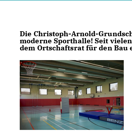
Die Christoph-Arnold-Grundschu
moderne Sporthalle! Seit viel
dem Ortschaftsrat für den Bau 